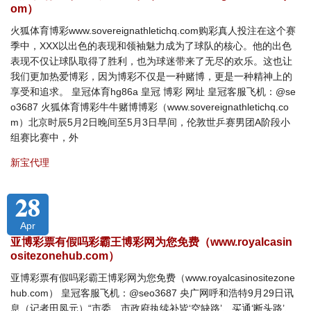
om）
火狐体育博彩www.sovereignathletichq.com购彩真人投注在这个赛
季中，XXX以出色的表现和领袖魅力成为了球队的核心。他的出色
表现不仅让球队取得了胜利，也为球迷带来了无尽的欢乐。这也让
我们更加热爱博彩，因为博彩不仅是一种赌博，更是一种精神上的
享受和追求。 皇冠体育hg86a 皇冠 博彩 网址 皇冠客服飞机：@se
o3687 火狐体育博彩牛牛赌博博彩（www.sovereignathletichq.co
m）北京时辰5月2日晚间至5月3日早间，伦敦世乒赛男团A阶段小
组赛比赛中，外
新宝代理
28
Apr
亚博彩票有假吗彩霸王博彩网为您免费（www.royalcasin
ositezonehub.com）
亚博彩票有假吗彩霸王博彩网为您免费（www.royalcasinositezone
hub.com） 皇冠客服飞机：@seo3687 央广网呼和浩特9月29日讯
息（记者田凤元）“市委、市政府执续补皆‘空缺路’、买通‘断头路’、