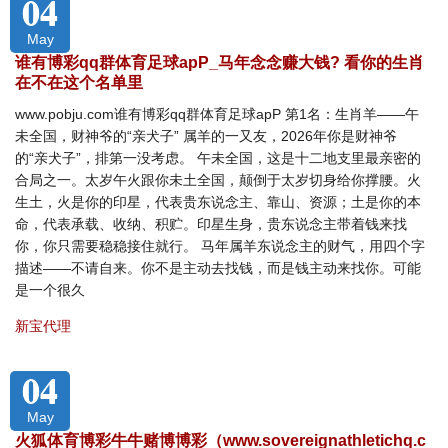
04
May
谁有博彩qq群体育足球apP_马年念念赚大钱? 看你的生肖
在不在这个名单里
www.pobju.com谁有博彩qq群体育足球apP 第1名：生肖羊——午
未全国，财神爷的“亲犬子” 属羊的一又友，2026年你是财神爷
的“亲犬子”，排第一没考虑。 午未全国，这是十二地支里最亲密的
合局之一。太岁午火跟你未土全国，颠倒于太岁切身给你撑腰。火
生土，火是你的印星，代表贵东说念主、靠山、资源；土是你的本
命，代表承载、收纳、积贮。印星生身，贵东说念主带着钱来找
你，你只需要稳稳接住就行。 马年属羊东说念主的财气，用四个字
描述——不请自来。你不是主动去找钱，而是钱主动来找你。可能
是一个很久
新宝代理
04
May
火狐体育博彩牛牛赌博博彩（www.sovereignathletichq.c